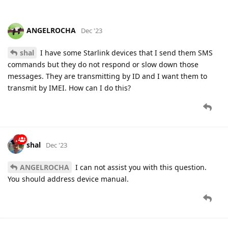
ANGELROCHA
Dec '23
shal
I have some Starlink devices that I send them SMS
commands but they do not respond or slow down those
messages. They are transmitting by ID and I want them to
transmit by IMEI. How can I do this?
shal
Dec '23
ANGELROCHA
I can not assist you with this question.
You should address device manual.