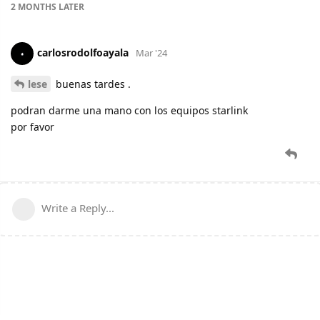
2 MONTHS
LATER
carlosrodolfoayala
Mar '24
lese
buenas tardes .
podran darme una mano con los equipos starlink
por favor
Write a Reply...